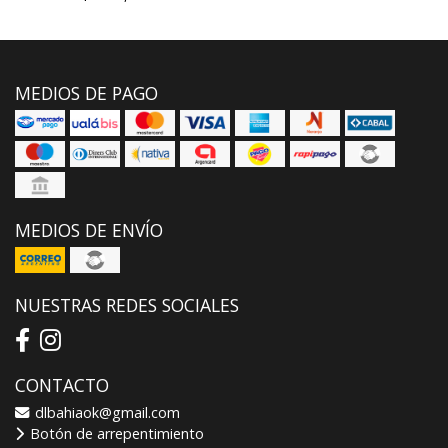
MEDIOS DE PAGO
MEDIOS DE ENVÍO
NUESTRAS REDES SOCIALES
CONTACTO
dlbahiaok@gmail.com
Botón de arrepentimiento