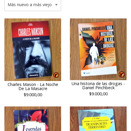
Una historia de las drogas -
Charles Mason - La Noche
Daniel Pinchbeck
De La Masacre
$9.000,00
$9.000,00