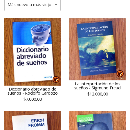
La interpretación de los
sueños - Sigmund Freud
Diccionario abreviado de
sueños - Rodolfo Cardozo
$12.000,00
$7.000,00