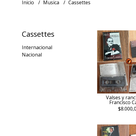
Inicio
Musica
Cassettes
Cassettes
Internacional
Nacional
Valses y ranc
Francisco 
$8.000,