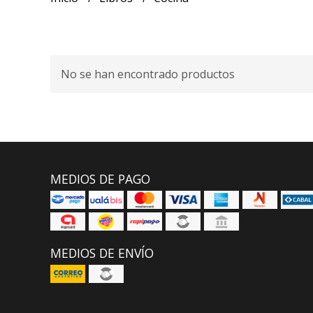
No se han encontrado productos
MEDIOS DE PAGO
MEDIOS DE ENVÍO