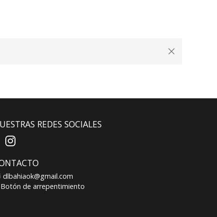
UESTRAS REDES SOCIALES
ONTACTO
dlbahiaok@gmail.com
Botón de arrepentimiento