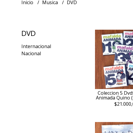
Inicio
Musica
DVD
DVD
Internacional
Nacional
Coleccion 5 Dvd
Animada Quino (s
$21.000,