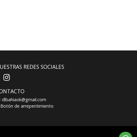
UESTRAS REDES SOCIALES
ONTACTO
dlbahiaok@gmail.com
Botón de arrepentimiento