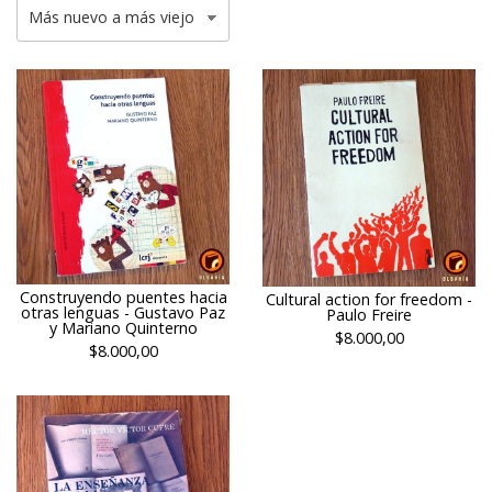
Construyendo puentes hacia
Cultural action for freedom -
otras lenguas - Gustavo Paz
Paulo Freire
y Mariano Quinterno
$8.000,00
$8.000,00