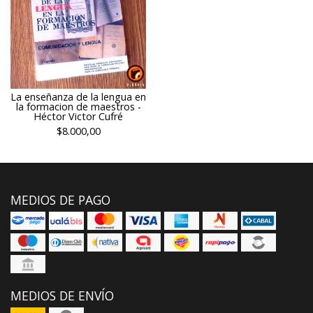
La enseñanza de la lengua en
la formacion de maestros -
Héctor Victor Cufré
$8.000,00
MEDIOS DE PAGO
MEDIOS DE ENVÍO