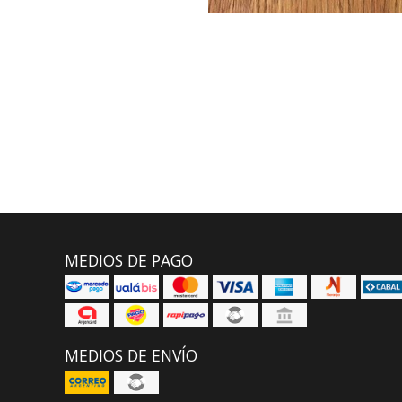
MEDIOS DE PAGO
MEDIOS DE ENVÍO