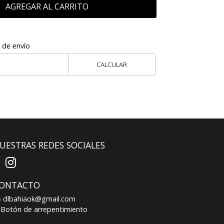
AGREGAR AL CARRITO
 de envío
CALCULAR
UESTRAS REDES SOCIALES
ONTACTO
dlbahiaok@gmail.com
Botón de arrepentimiento