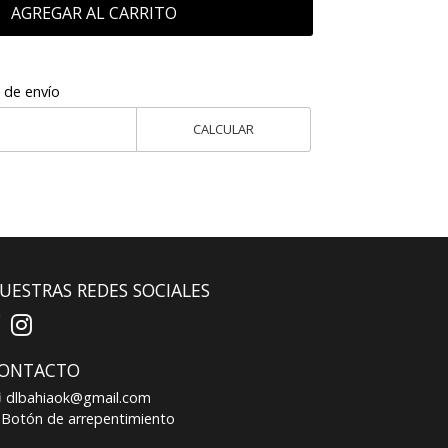
AGREGAR AL CARRITO
 de envío
CALCULAR
UESTRAS REDES SOCIALES
ONTACTO
dlbahiaok@gmail.com
Botón de arrepentimiento