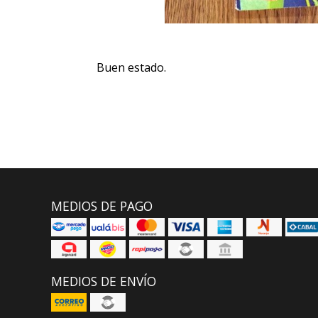
Buen estado.
MEDIOS DE PAGO
MEDIOS DE ENVÍO