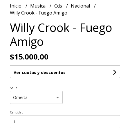
Inicio
Musica
Cds
Nacional
Willy Crook - Fuego Amigo
Willy Crook - Fuego
Amigo
$15.000,00
Ver cuotas y descuentos
Sello
Cantidad