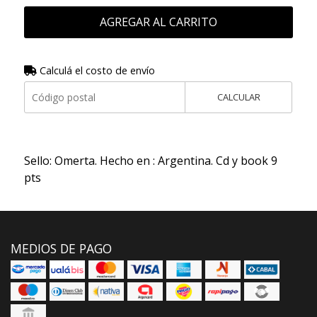
AGREGAR AL CARRITO
Calculá el costo de envío
CALCULAR
Sello: Omerta. Hecho en : Argentina. Cd y book 9
pts
MEDIOS DE PAGO