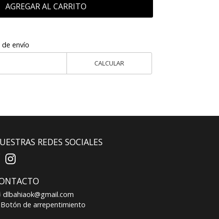
AGREGAR AL CARRITO
 de envío
CALCULAR
UESTRAS REDES SOCIALES
ONTACTO
dlbahiaok@gmail.com
Botón de arrepentimiento