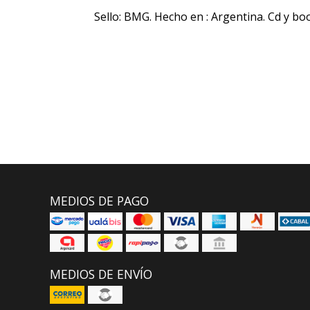
Sello: BMG. Hecho en : Argentina. Cd y boo
MEDIOS DE PAGO
MEDIOS DE ENVÍO