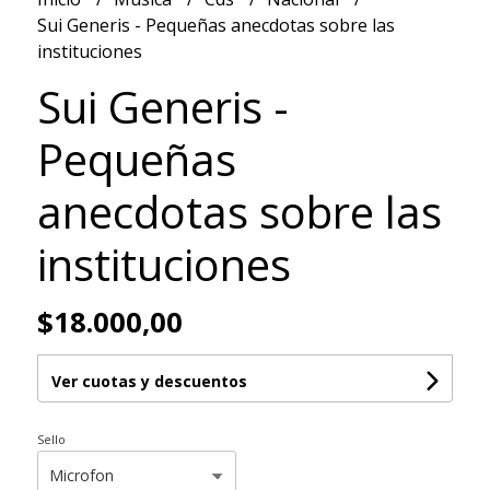
Sui Generis - Pequeñas anecdotas sobre las
instituciones
Sui Generis -
Pequeñas
anecdotas sobre las
instituciones
$18.000,00
Ver cuotas y descuentos
Sello