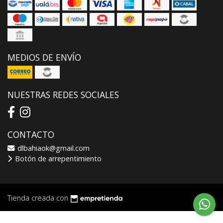
MEDIOS DE ENVÍO
NUESTRAS REDES SOCIALES
CONTACTO
dlbahiaok@gmail.com
Botón de arrepentimiento
Tienda creada con