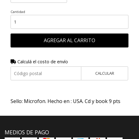
Cantidad
AGREGAR AL CARRITO
Calculá el costo de envío
CALCULAR
Sello: Microfon. Hecho en : USA. Cd y book 9 pts
MEDIOS DE PAGO