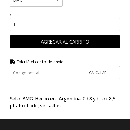
Cantidad
AGREGAR AL CARRITO
Calculá el costo de envío
CALCULAR
Sello: BMG. Hecho en : Argentina. Cd 8 y book 8,5
pts. Probado, sin saltos.