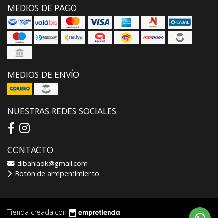
MEDIOS DE PAGO
MEDIOS DE ENVÍO
NUESTRAS REDES SOCIALES
CONTACTO
dlbahiaok@gmail.com
Botón de arrepentimiento
Tienda creada con