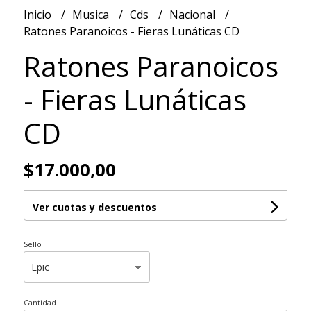
Inicio
Musica
Cds
Nacional
Ratones Paranoicos - Fieras Lunáticas CD
Ratones Paranoicos
- Fieras Lunáticas
CD
$17.000,00
Ver cuotas y descuentos
Sello
Cantidad