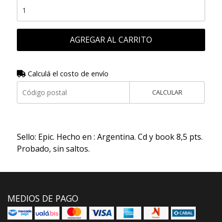
AGREGAR AL CARRITO
Calculá el costo de envío
CALCULAR
Sello: Epic. Hecho en : Argentina. Cd y book 8,5 pts.
Probado, sin saltos.
MEDIOS DE PAGO