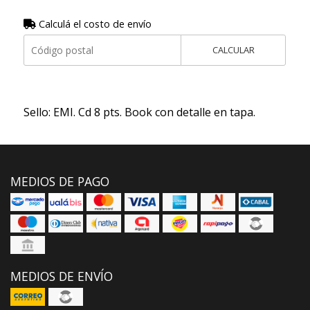
Calculá el costo de envío
CALCULAR
Sello: EMI. Cd 8 pts. Book con detalle en tapa.
MEDIOS DE PAGO
MEDIOS DE ENVÍO