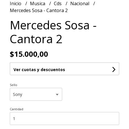
Inicio
Musica
Cds
Nacional
Mercedes Sosa - Cantora 2
Mercedes Sosa -
Cantora 2
$15.000,00
Ver cuotas y descuentos
Sello
Cantidad