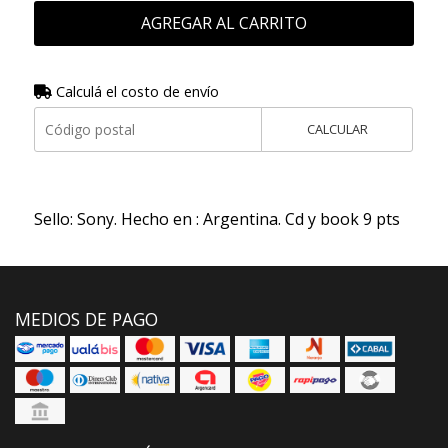
AGREGAR AL CARRITO
Calculá el costo de envío
CALCULAR
Sello: Sony. Hecho en : Argentina. Cd y book 9 pts
MEDIOS DE PAGO