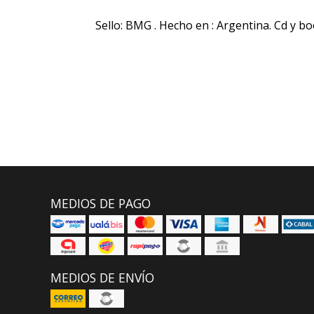
Sello: BMG . Hecho en : Argentina. Cd y bo
MEDIOS DE PAGO
MEDIOS DE ENVÍO