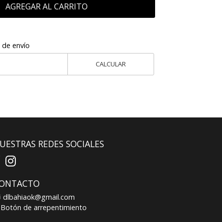
AGREGAR AL CARRITO
 de envío
CALCULAR
UESTRAS REDES SOCIALES
ONTACTO
dlbahiaok@gmail.com
Botón de arrepentimiento