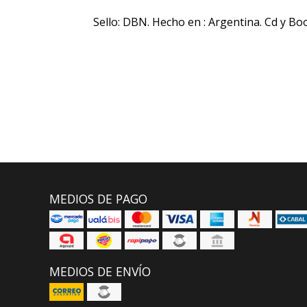
Sello: DBN. Hecho en : Argentina. Cd y Bo
MEDIOS DE PAGO
MEDIOS DE ENVÍO