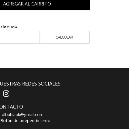
AGREGAR AL CARRITO
 de envío
CALCULAR
UESTRAS REDES SOCIALES
ONTACTO
dlbahiaok@gmail.com
Botón de arrepentimiento