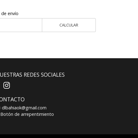
 de envío
CALCULAR
UESTRAS REDES SOCIALES
ONTACTO
dlbahiaok@gmail.com
Botón de arrepentimiento