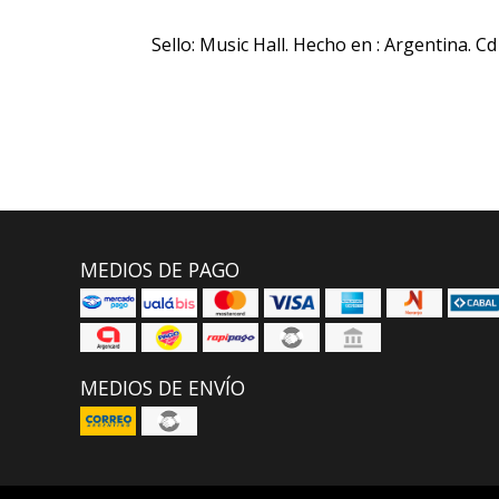
Sello: Music Hall. Hecho en : Argentina. Cd
MEDIOS DE PAGO
MEDIOS DE ENVÍO