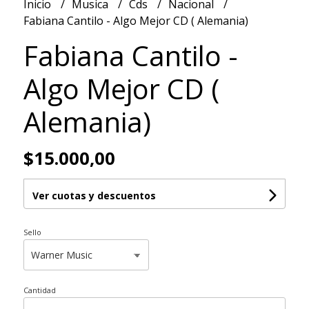
Inicio
Musica
Cds
Nacional
Fabiana Cantilo - Algo Mejor CD ( Alemania)
Fabiana Cantilo -
Algo Mejor CD (
Alemania)
$15.000,00
Ver cuotas y descuentos
Sello
Cantidad