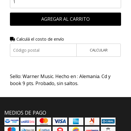
AGREGAR AL CARRITO
Calculá el costo de envío
CALCULAR
Sello: Warner Music. Hecho en : Alemania. Cd y
book 9 pts. Probado, sin saltos.
MEDIOS DE PAGO