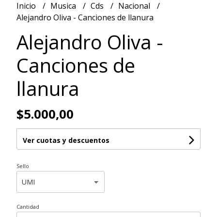
Inicio
Musica
Cds
Nacional
Alejandro Oliva - Canciones de llanura
Alejandro Oliva -
Canciones de
llanura
$5.000,00
Ver cuotas y descuentos
Sello
Cantidad