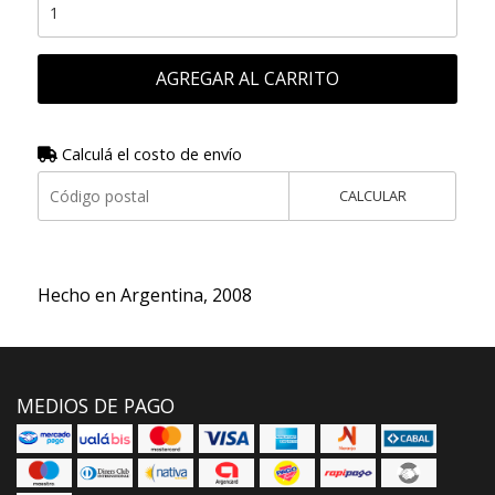
AGREGAR AL CARRITO
Calculá el costo de envío
CALCULAR
Hecho en Argentina, 2008
MEDIOS DE PAGO