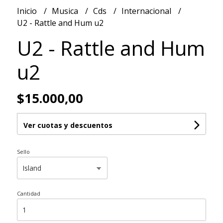
Inicio
Musica
Cds
Internacional
U2 - Rattle and Hum u2
U2 - Rattle and Hum
u2
$15.000,00
Ver cuotas y descuentos
Sello
Cantidad