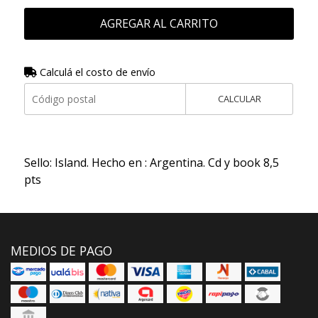
AGREGAR AL CARRITO
Calculá el costo de envío
CALCULAR
Sello: Island. Hecho en : Argentina. Cd y book 8,5
pts
MEDIOS DE PAGO