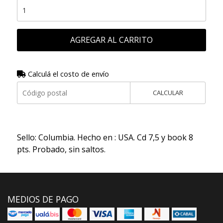
AGREGAR AL CARRITO
Calculá el costo de envío
CALCULAR
Sello: Columbia. Hecho en : USA. Cd 7,5 y book 8
pts. Probado, sin saltos.
MEDIOS DE PAGO