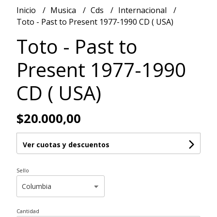
Inicio
Musica
Cds
Internacional
Toto - Past to Present 1977-1990 CD ( USA)
Toto - Past to
Present 1977-1990
CD ( USA)
$20.000,00
Ver cuotas y descuentos
Sello
Cantidad