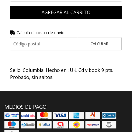
AGREGAR AL CARRITO
Calculá el costo de envío
CALCULAR
Sello: Columbia. Hecho en : UK. Cd y book 9 pts.
Probado, sin saltos.
MEDIOS DE PAGO