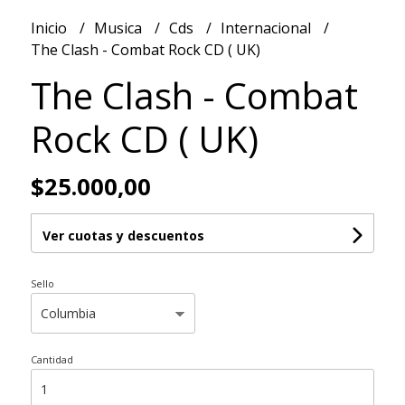
Inicio
Musica
Cds
Internacional
The Clash - Combat Rock CD ( UK)
The Clash - Combat
Rock CD ( UK)
$25.000,00
Ver cuotas y descuentos
Sello
Cantidad