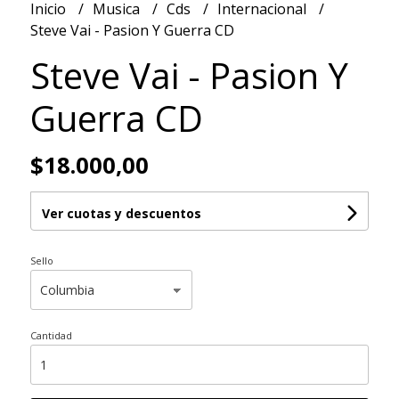
Inicio
Musica
Cds
Internacional
Steve Vai - Pasion Y Guerra CD
Steve Vai - Pasion Y
Guerra CD
$18.000,00
Ver cuotas y descuentos
Sello
Cantidad