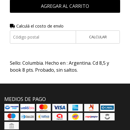
AGREGAR AL CARRITO
Calculá el costo de envío
CALCULAR
Sello: Columbia. Hecho en : Argentina. Cd 8,5 y
book 8 pts. Probado, sin saltos.
MEDIOS DE PAGO