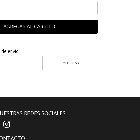
AGREGAR AL CARRITO
 de envío
CALCULAR
UESTRAS REDES SOCIALES
ONTACTO