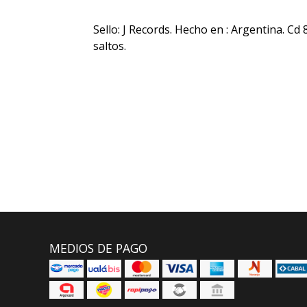
Sello: J Records. Hecho en : Argentina. Cd 
saltos.
MEDIOS DE PAGO