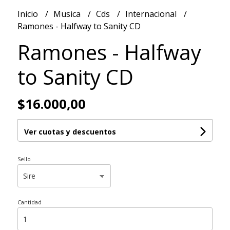
Inicio
Musica
Cds
Internacional
Ramones - Halfway to Sanity CD
Ramones - Halfway
to Sanity CD
$16.000,00
Ver cuotas y descuentos
Sello
Cantidad