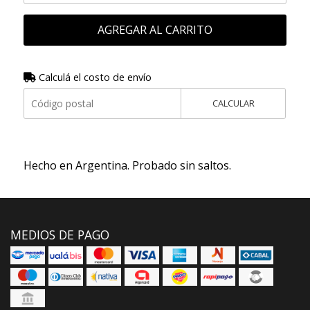
AGREGAR AL CARRITO
Calculá el costo de envío
CALCULAR
Hecho en Argentina. Probado sin saltos.
MEDIOS DE PAGO