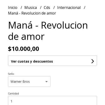
Inicio
Musica
Cds
Internacional
Maná - Revolucion de amor
Maná - Revolucion
de amor
$10.000,00
Ver cuotas y descuentos
Sello
Cantidad