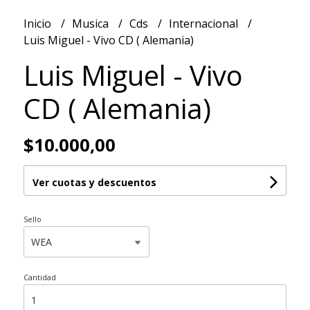
Inicio
Musica
Cds
Internacional
Luis Miguel - Vivo CD ( Alemania)
Luis Miguel - Vivo
CD ( Alemania)
$10.000,00
Ver cuotas y descuentos
Sello
Cantidad