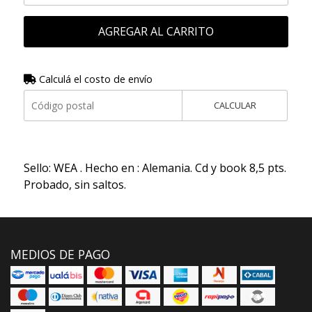
AGREGAR AL CARRITO
Calculá el costo de envío
CALCULAR
Sello: WEA . Hecho en : Alemania. Cd y book 8,5 pts.
Probado, sin saltos.
MEDIOS DE PAGO