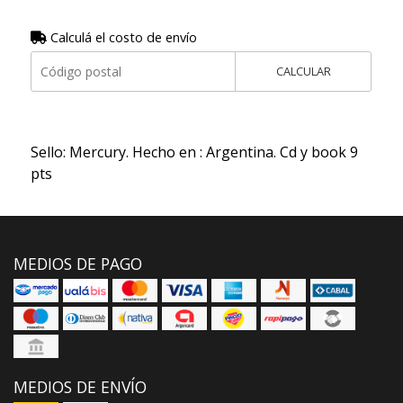
Calculá el costo de envío
CALCULAR
Sello: Mercury. Hecho en : Argentina. Cd y book 9
pts
MEDIOS DE PAGO
MEDIOS DE ENVÍO