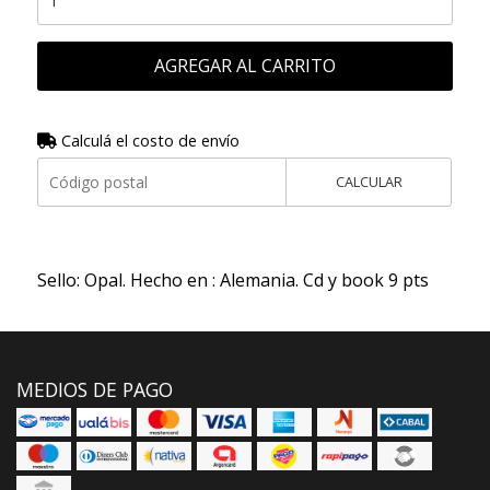
AGREGAR AL CARRITO
Calculá el costo de envío
CALCULAR
Sello: Opal. Hecho en : Alemania. Cd y book 9 pts
MEDIOS DE PAGO