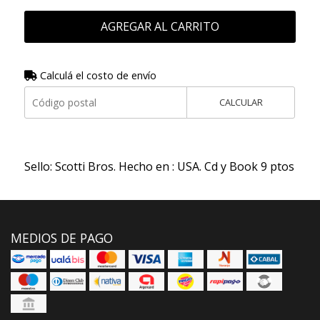
AGREGAR AL CARRITO
Calculá el costo de envío
CALCULAR
Sello: Scotti Bros. Hecho en : USA. Cd y Book 9 ptos
MEDIOS DE PAGO