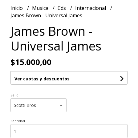
Inicio
Musica
Cds
Internacional
James Brown - Universal James
James Brown -
Universal James
$15.000,00
Ver cuotas y descuentos
Sello
Cantidad