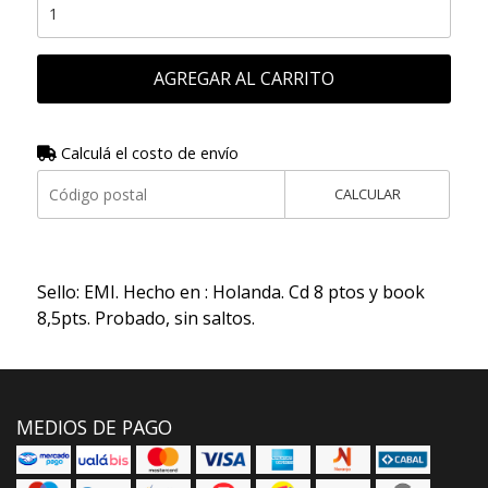
AGREGAR AL CARRITO
Calculá el costo de envío
CALCULAR
Sello: EMI. Hecho en : Holanda. Cd 8 ptos y book
8,5pts. Probado, sin saltos.
MEDIOS DE PAGO