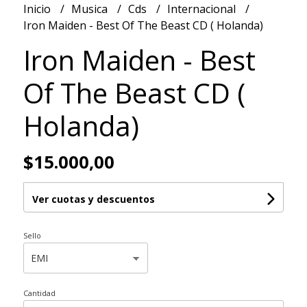
Inicio
Musica
Cds
Internacional
Iron Maiden - Best Of The Beast CD ( Holanda)
Iron Maiden - Best
Of The Beast CD (
Holanda)
$15.000,00
Ver cuotas y descuentos
Sello
Cantidad