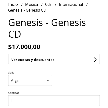
Inicio
Musica
Cds
Internacional
Genesis - Genesis CD
Genesis - Genesis
CD
$17.000,00
Ver cuotas y descuentos
Sello
Cantidad