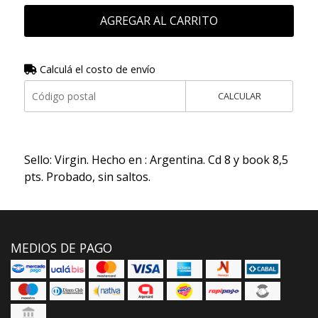
AGREGAR AL CARRITO
Calculá el costo de envío
CALCULAR
Sello: Virgin. Hecho en : Argentina. Cd 8 y book 8,5
pts. Probado, sin saltos.
MEDIOS DE PAGO