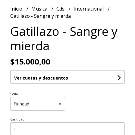
Inicio
Musica
Cds
Internacional
Gatillazo - Sangre y mierda
Gatillazo - Sangre y
mierda
$15.000,00
Ver cuotas y descuentos
Sello
Cantidad