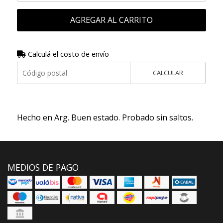
AGREGAR AL CARRITO
Calculá el costo de envío
CALCULAR
Hecho en Arg. Buen estado. Probado sin saltos.
MEDIOS DE PAGO