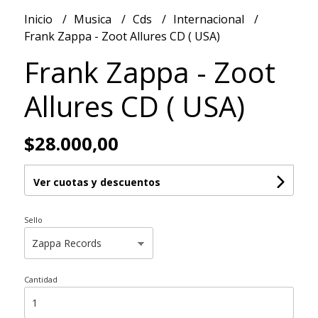
Inicio
Musica
Cds
Internacional
Frank Zappa - Zoot Allures CD ( USA)
Frank Zappa - Zoot
Allures CD ( USA)
$28.000,00
Ver cuotas y descuentos
Sello
Cantidad