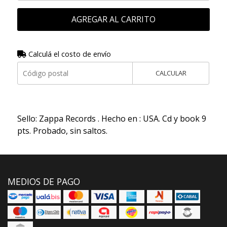
AGREGAR AL CARRITO
Calculá el costo de envío
CALCULAR
Sello: Zappa Records . Hecho en : USA. Cd y book 9
pts. Probado, sin saltos.
MEDIOS DE PAGO