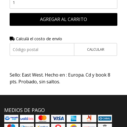
AGREGAR AL CARRITO
Calculá el costo de envío
CALCULAR
Sello: East West. Hecho en : Europa. Cd y book 8
pts. Probado, sin saltos.
MEDIOS DE PAGO