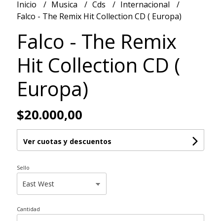
Inicio
Musica
Cds
Internacional
Falco - The Remix Hit Collection CD ( Europa)
Falco - The Remix
Hit Collection CD (
Europa)
$20.000,00
Ver cuotas y descuentos
Sello
Cantidad