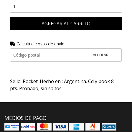
AGREGAR AL CARRITO
Calculá el costo de envío
CALCULAR
Sello: Rocket. Hecho en : Argentina. Cd y book 8
pts. Probado, sin saltos.
MEDIOS DE PAGO