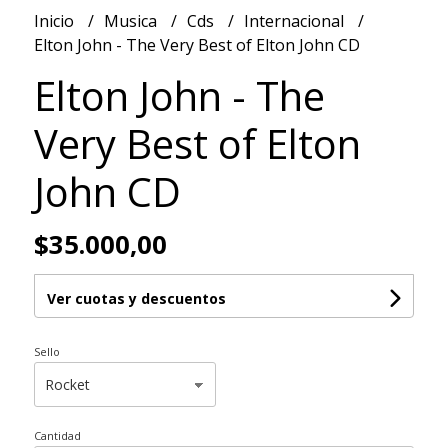
Inicio
Musica
Cds
Internacional
Elton John - The Very Best of Elton John CD
Elton John - The
Very Best of Elton
John CD
$35.000,00
Ver cuotas y descuentos
Sello
Cantidad