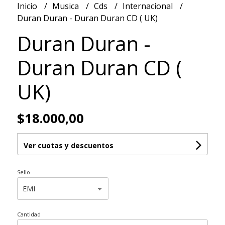
Inicio
Musica
Cds
Internacional
Duran Duran - Duran Duran CD ( UK)
Duran Duran -
Duran Duran CD (
UK)
$18.000,00
Ver cuotas y descuentos
Sello
Cantidad