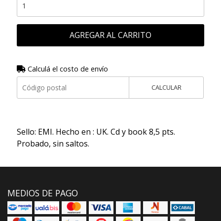
AGREGAR AL CARRITO
Calculá el costo de envío
CALCULAR
Sello: EMI. Hecho en : UK. Cd y book 8,5 pts.
Probado, sin saltos.
MEDIOS DE PAGO