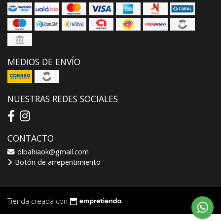
MEDIOS DE ENVÍO
NUESTRAS REDES SOCIALES
CONTACTO
dlbahiaok@gmail.com
Botón de arrepentimiento
Tienda creada con