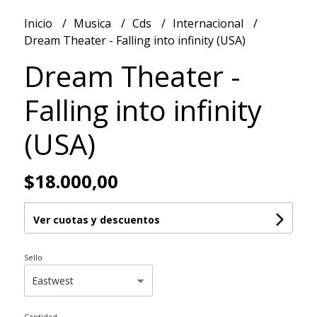
Inicio
Musica
Cds
Internacional
Dream Theater - Falling into infinity (USA)
Dream Theater -
Falling into infinity
(USA)
$18.000,00
Ver cuotas y descuentos
Sello
Cantidad