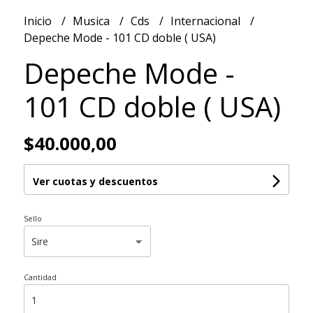
Inicio
Musica
Cds
Internacional
Depeche Mode - 101 CD doble ( USA)
Depeche Mode -
101 CD doble ( USA)
$40.000,00
Ver cuotas y descuentos
Sello
Cantidad