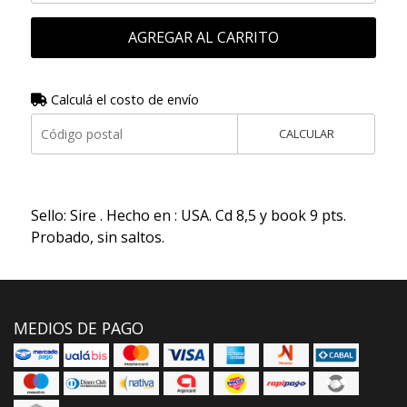
AGREGAR AL CARRITO
Calculá el costo de envío
CALCULAR
Sello: Sire . Hecho en : USA. Cd 8,5 y book 9 pts.
Probado, sin saltos.
MEDIOS DE PAGO