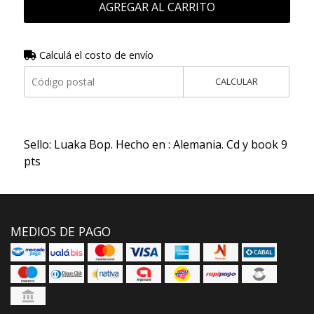
AGREGAR AL CARRITO
Calculá el costo de envío
CALCULAR
Sello: Luaka Bop. Hecho en : Alemania. Cd y book 9
pts
MEDIOS DE PAGO