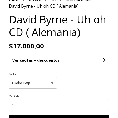
David Byrne - Uh oh CD ( Alemania)
David Byrne - Uh oh
CD ( Alemania)
$17.000,00
Ver cuotas y descuentos
Sello
Cantidad