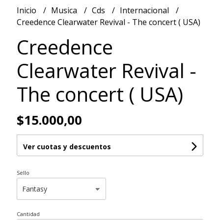
Inicio
Musica
Cds
Internacional
Creedence Clearwater Revival - The concert ( USA)
Creedence
Clearwater Revival -
The concert ( USA)
$15.000,00
Ver cuotas y descuentos
Sello
Cantidad