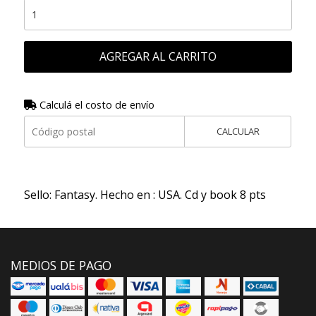
AGREGAR AL CARRITO
Calculá el costo de envío
CALCULAR
Sello: Fantasy. Hecho en : USA. Cd y book 8 pts
MEDIOS DE PAGO