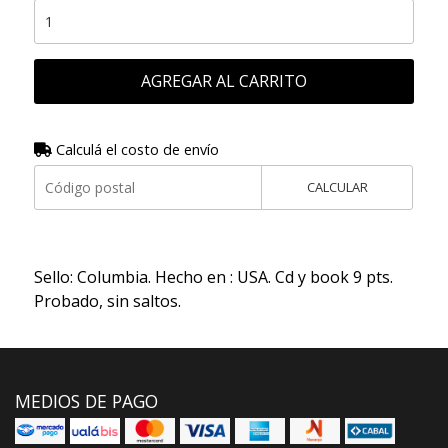
AGREGAR AL CARRITO
Calculá el costo de envío
CALCULAR
Sello: Columbia. Hecho en : USA. Cd y book 9 pts.
Probado, sin saltos.
MEDIOS DE PAGO