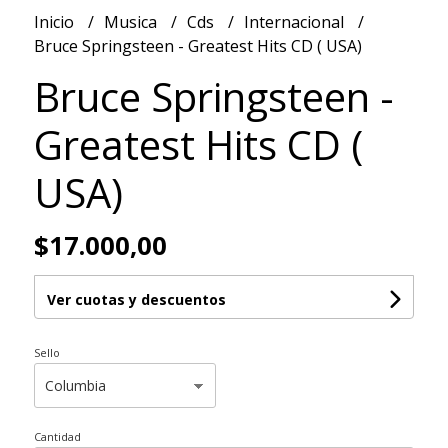
Inicio
Musica
Cds
Internacional
Bruce Springsteen - Greatest Hits CD ( USA)
Bruce Springsteen -
Greatest Hits CD (
USA)
$17.000,00
Ver cuotas y descuentos
Sello
Cantidad