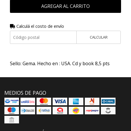
AGREGAR AL CARRITO
Calculá el costo de envío
CALCULAR
Sello: Gema. Hecho en : USA. Cd y book 8,5 pts
MEDIOS DE PAGO