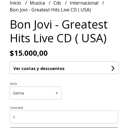
Inicio
Musica
Cds
Internacional
Bon Jovi - Greatest Hits Live CD ( USA)
Bon Jovi - Greatest
Hits Live CD ( USA)
$15.000,00
Ver cuotas y descuentos
Sello
Cantidad