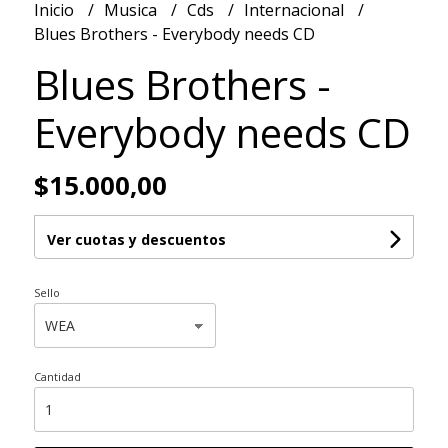
Inicio
Musica
Cds
Internacional
Blues Brothers - Everybody needs CD
Blues Brothers -
Everybody needs CD
$15.000,00
Ver cuotas y descuentos
Sello
Cantidad