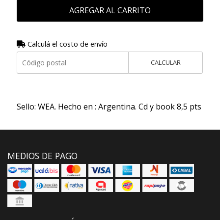
AGREGAR AL CARRITO
Calculá el costo de envío
CALCULAR
Sello: WEA. Hecho en : Argentina. Cd y book 8,5 pts
MEDIOS DE PAGO