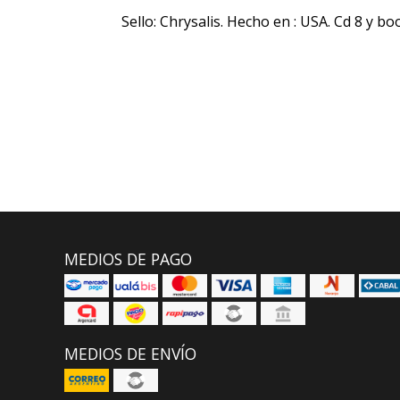
Sello: Chrysalis. Hecho en : USA. Cd 8 y bo
MEDIOS DE PAGO
MEDIOS DE ENVÍO