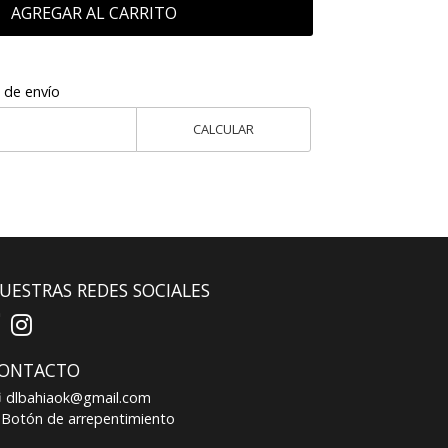
AGREGAR AL CARRITO
 de envío
CALCULAR
UESTRAS REDES SOCIALES
ONTACTO
dlbahiaok@gmail.com
Botón de arrepentimiento