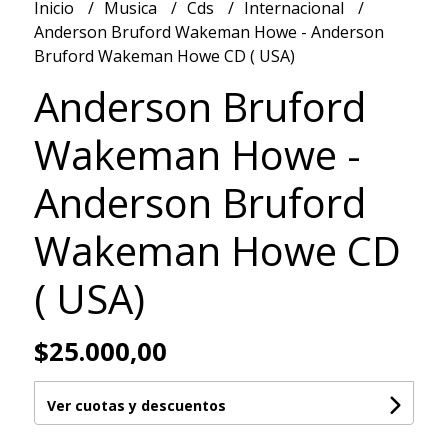
Inicio
Musica
Cds
Internacional
Anderson Bruford Wakeman Howe - Anderson
Bruford Wakeman Howe CD ( USA)
Anderson Bruford
Wakeman Howe -
Anderson Bruford
Wakeman Howe CD
( USA)
$25.000,00
Ver cuotas y descuentos