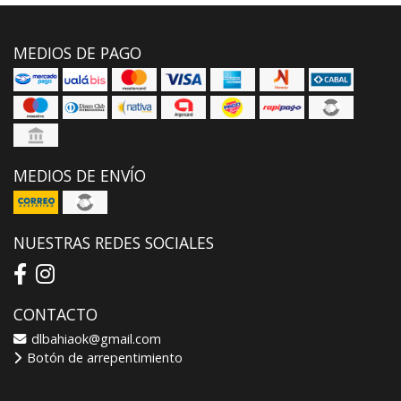
MEDIOS DE PAGO
MEDIOS DE ENVÍO
NUESTRAS REDES SOCIALES
CONTACTO
dlbahiaok@gmail.com
Botón de arrepentimiento