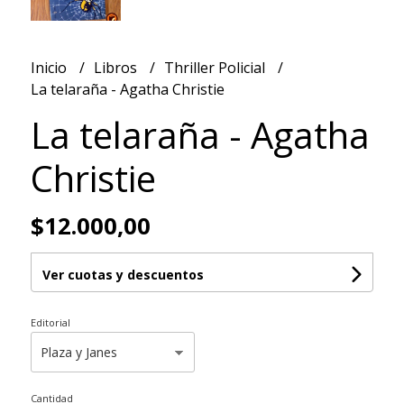
Inicio
Libros
Thriller Policial
La telaraña - Agatha Christie
La telaraña - Agatha
Christie
$12.000,00
Ver cuotas y descuentos
Editorial
Cantidad