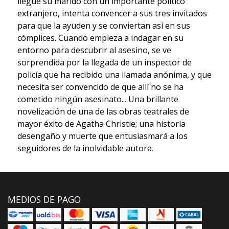
llegue su marido con un importante político
extranjero, intenta convencer a sus tres invitados
para que la ayuden y se conviertan así en sus
cómplices. Cuando empieza a indagar en su
entorno para descubrir al asesino, se ve
sorprendida por la llegada de un inspector de
policía que ha recibido una llamada anónima, y que
necesita ser convencido de que allí no se ha
cometido ningún asesinato... Una brillante
novelización de una de las obras teatrales de
mayor éxito de Agatha Christie; una historia
desengaño y muerte que entusiasmará a los
seguidores de la inolvidable autora.
MEDIOS DE PAGO