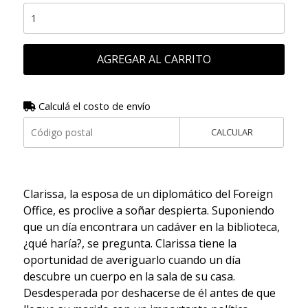
AGREGAR AL CARRITO
Calculá el costo de envío
CALCULAR
Clarissa, la esposa de un diplomático del Foreign
Office, es proclive a soñar despierta. Suponiendo
que un día encontrara un cadáver en la biblioteca,
¿qué haría?, se pregunta. Clarissa tiene la
oportunidad de averiguarlo cuando un día
descubre un cuerpo en la sala de su casa.
Desdesperada por deshacerse de él antes de que