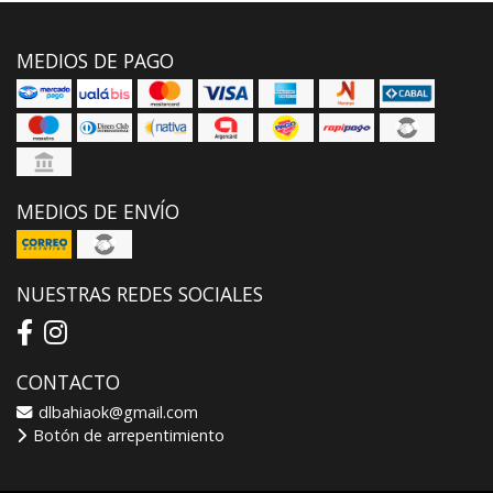
MEDIOS DE PAGO
MEDIOS DE ENVÍO
NUESTRAS REDES SOCIALES
CONTACTO
dlbahiaok@gmail.com
Botón de arrepentimiento