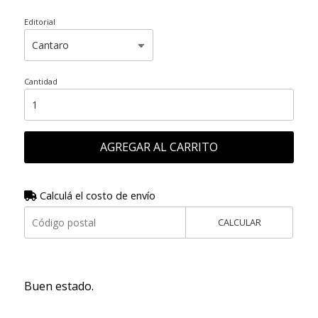
Editorial
Cantidad
AGREGAR AL CARRITO
Calculá el costo de envío
CALCULAR
Buen estado.