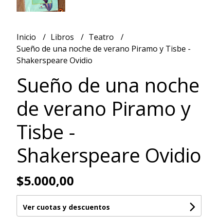
Inicio
Libros
Teatro
Sueño de una noche de verano Piramo y Tisbe -
Shakerspeare Ovidio
Sueño de una noche
de verano Piramo y
Tisbe -
Shakerspeare Ovidio
$5.000,00
Ver cuotas y descuentos