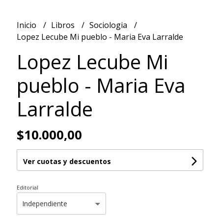
Inicio
Libros
Sociologia
Lopez Lecube Mi pueblo - Maria Eva Larralde
Lopez Lecube Mi
pueblo - Maria Eva
Larralde
$10.000,00
Ver cuotas y descuentos
Editorial