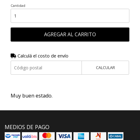
Cantidad
AGREGAR AL CARRITO
Calculá el costo de envío
CALCULAR
Muy buen estado.
MEDIOS DE PAGO